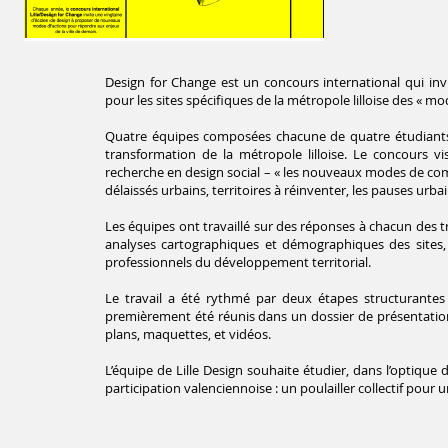
Design for Change est un concours international qui inv
pour les sites spécifiques de la métropole lilloise des « m
Quatre équipes composées chacune de quatre étudiants 
transformation de la métropole lilloise. Le concours v
recherche en design social – « les nouveaux modes de comme
délaissés urbains, territoires à réinventer, les pauses urbai
Les équipes ont travaillé sur des réponses à chacun des t
analyses cartographiques et démographiques des sites, 
professionnels du développement territorial.
Le travail a été rythmé par deux étapes structurantes 
premièrement été réunis dans un dossier de présentation,
plans, maquettes, et vidéos.
L’équipe de Lille Design souhaite étudier, dans l’optique
participation valenciennoise : un poulailler collectif pour 