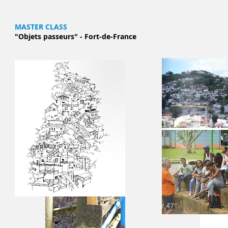
MASTER CLASS
"Objets passeurs" - Fort-de-France