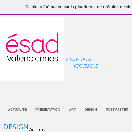
Ce site a été conçu sur la plateforme de création de sit
> SITE DE LA
RECHERCHE
ACTUALITÉ
PRÉSENTATION
ART
DESIGN
POSTMASTER
DESIGN
Actions