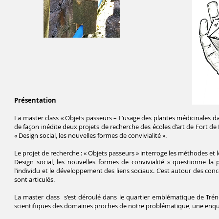
Présentation
La master class « Objets passeurs – L’usage des plantes médicinales dan
de façon inédite deux projets de recherche des écoles d’art de Fort de 
« Design social, les nouvelles formes de convivialité ».
Le projet de recherche : « Objets passeurs » interroge les méthodes et 
Design social, les nouvelles formes de convivialité » questionne l
l’individu et le développement des liens sociaux. C’est autour des conc
sont articulés.
La master class s’est déroulé dans le quartier emblématique de Trénell
scientifiques des domaines proches de notre problématique, une enquê