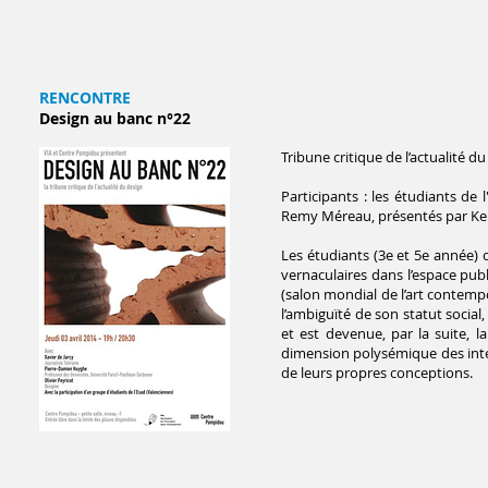
RENCONTRE
Design au banc n°22
Tribune critique de l’actualité 
Participants : les étudiants d
Remy Méreau, présentés par Ke
Les étudiants (3e et 5e année) o
vernaculaires dans l’espace pub
(salon mondial de l’art contemp
l’ambiguïté de son statut social
et est devenue, par la suite, l
dimension polysémique des inter
de leurs propres conceptions.