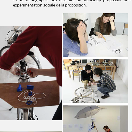
expérimentation sociale de la proposition.