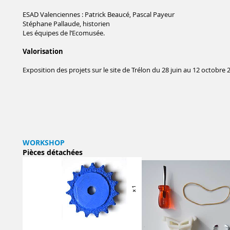
ESAD Valenciennes : Patrick Beaucé, Pascal Payeur
Stéphane Pallaude, historien
Les équipes de l’Ecomusée.
Valorisation
Exposition des projets sur le site de Trélon du 28 juin au 12 octobre 
WORKSHOP
Pièces détachées