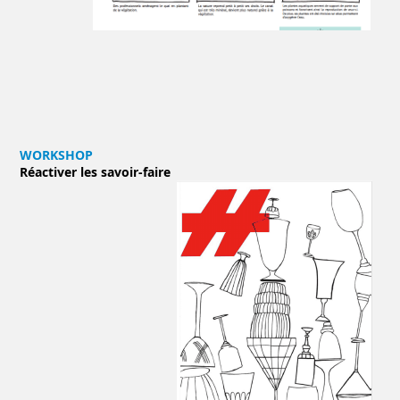
WORKSHOP
Réactiver les savoir-faire